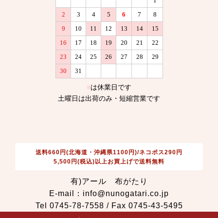
送料660円(北海道・沖縄県1100円)/ネコポス290円
5,500円(税込)以上お買上げで送料無料
有)アール 布がたり
E-mail：info@nunogatari.co.jp
Tel 0745-78-7558 / Fax 0745-43-5495