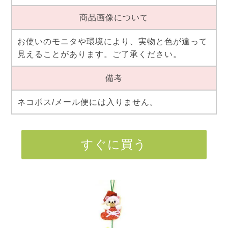
商品画像について
お使いのモニタや環境により、実物と色が違って
見えることがあります。ご了承ください。
備考
ネコポス/メール便には入りません。
すぐに買う