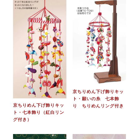
京ちりめん下げ飾りキッ
ト・願いの糸 七本飾
京ちりめん下げ飾りキッ
り ちりめんリング付き
ト・七本飾り（紅白リン
グ付き）