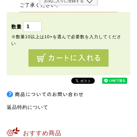
お気に入りに登録する
ご了承ください。
返品特約について
おすすめ商品