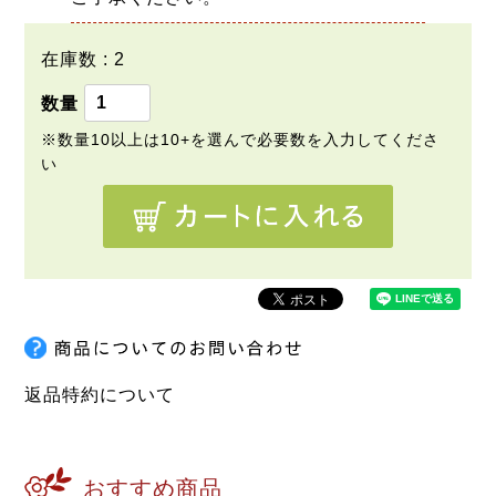
在庫数
2
返品特約について
おすすめ商品