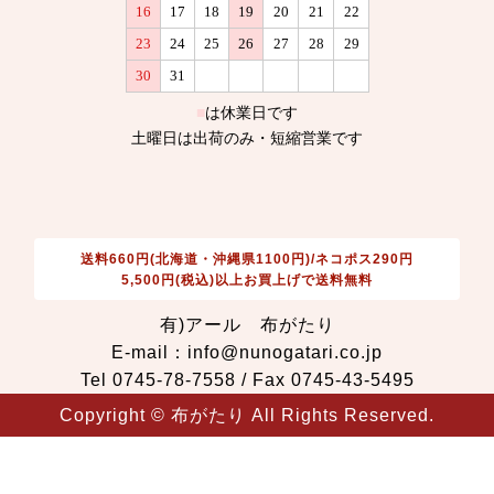
送料660円(北海道・沖縄県1100円)/ネコポス290円
5,500円(税込)以上お買上げで送料無料
有)アール 布がたり
E-mail：info@nunogatari.co.jp
Tel 0745-78-7558 / Fax 0745-43-5495
Copyright © 布がたり All Rights Reserved.