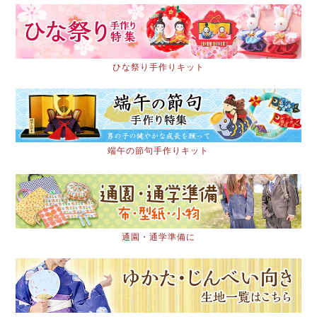
ひな祭り手作りキット
端午の節句手作りキット
通園・通学準備に