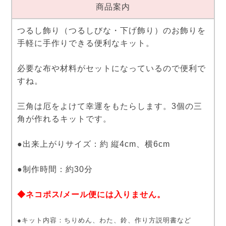
商品案内
つるし飾り（つるしびな・下げ飾り）のお飾りを
手軽に手作りできる便利なキット。
必要な布や材料がセットになっているので便利で
すね。
三角は厄をよけて幸運をもたらします。3個の三
角が作れるキットです。
●出来上がりサイズ：約 縦4cm、横6cm
●制作時間：約30分
◆ネコポス/メール便には入りません。
●キット内容：ちりめん、わた、鈴、作り方説明書など