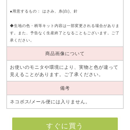
●用意するもの： はさみ、糸(白)、針
◆生地の色・柄等キット内容は一部変更される場合がありま
す。また、予告なく生産終了となることもございます。ご了
承ください。
商品画像について
お使いのモニタや環境により、実物と色が違って
見えることがあります。ご了承ください。
備考
ネコポス/メール便には入りません。
すぐに買う