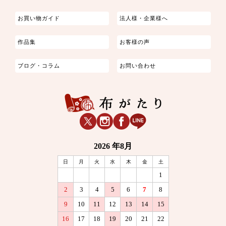
お買い物ガイド
法人様・企業様へ
作品集
お客様の声
ブログ・コラム
お問い合わせ