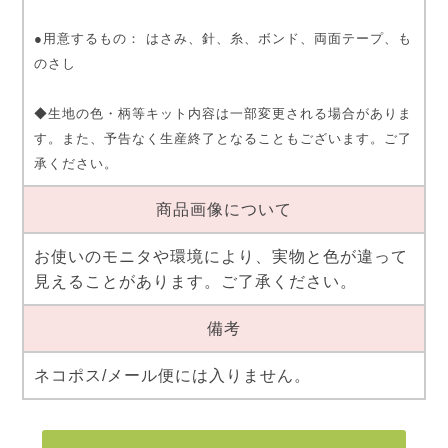
●用意するもの： はさみ、針、糸、ボンド、両面テープ、も
のさし
◆生地の色・柄等キット内容は一部変更される場合がありま
す。また、予告なく生産終了となることもございます。ご了
承ください。
商品画像について
お使いのモニタや環境により、実物と色が違って
見えることがあります。ご了承ください。
備考
ネコポス/メール便には入りません。