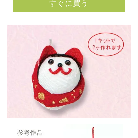
すぐに買う