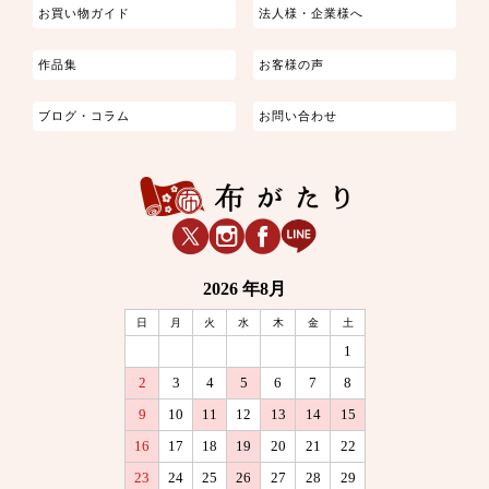
お買い物ガイド
法人様・企業様へ
作品集
お客様の声
ブログ・コラム
お問い合わせ