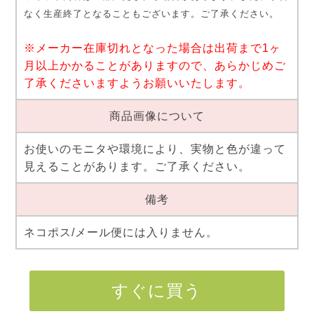
なく生産終了となることもございます。ご了承ください。
※メーカー在庫切れとなった場合は出荷まで1ヶ
月以上かかることがありますので、あらかじめご
了承くださいますようお願いいたします。
商品画像について
お使いのモニタや環境により、実物と色が違って
見えることがあります。ご了承ください。
備考
ネコポス/メール便には入りません。
すぐに買う