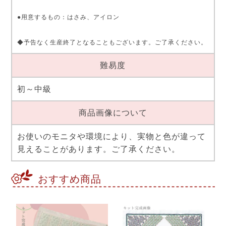
●用意するもの：はさみ、アイロン
◆予告なく生産終了となることもございます。ご了承ください。
難易度
初～中級
商品画像について
お使いのモニタや環境により、実物と色が違って
見えることがあります。ご了承ください。
おすすめ商品