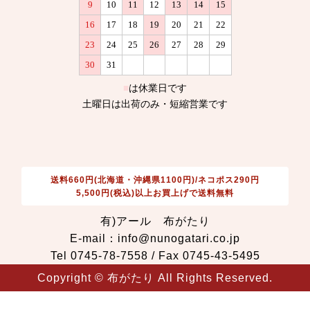
送料660円(北海道・沖縄県1100円)/ネコポス290円
5,500円(税込)以上お買上げで送料無料
有)アール 布がたり
E-mail：info@nunogatari.co.jp
Tel 0745-78-7558 / Fax 0745-43-5495
Copyright © 布がたり All Rights Reserved.