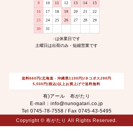
送料660円(北海道・沖縄県1100円)/ネコポス290円
5,500円(税込)以上お買上げで送料無料
有)アール 布がたり
E-mail：info@nunogatari.co.jp
Tel 0745-78-7558 / Fax 0745-43-5495
Copyright © 布がたり All Rights Reserved.