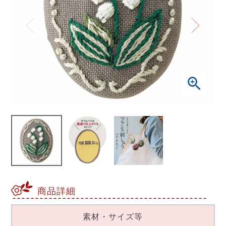
商品詳細
素材・サイズ等