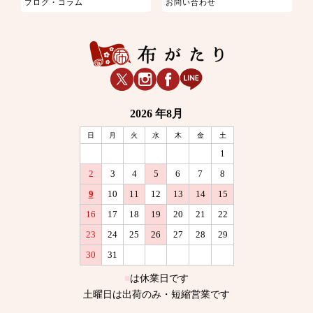
ブログ・コラム
お問い合わせ