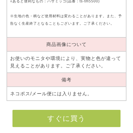
○あると便利なもの：ハサミッコ(品番：ts-tm5500)
※生地の色・柄など使用材料は変わることがあります。また、予
告なく生産終了となることもございます。ご了承ください。
商品画像について
お使いのモニタや環境により、実物と色が違って
見えることがあります。ご了承ください。
備考
ネコポス/メール便には入りません。
すぐに買う