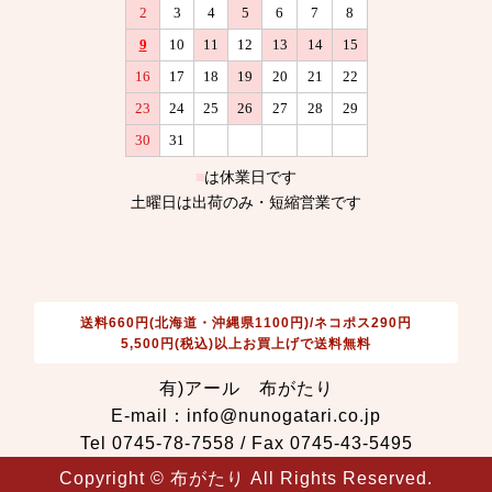
送料660円(北海道・沖縄県1100円)/ネコポス290円
5,500円(税込)以上お買上げで送料無料
有)アール 布がたり
E-mail：info@nunogatari.co.jp
Tel 0745-78-7558 / Fax 0745-43-5495
Copyright © 布がたり All Rights Reserved.