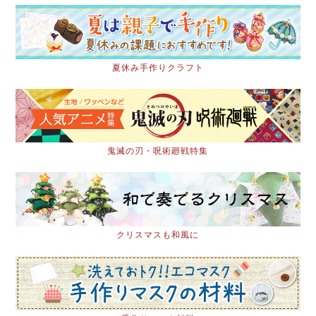
夏休み手作りクラフト
鬼滅の刃・呪術廻戦特集
クリスマスも和風に