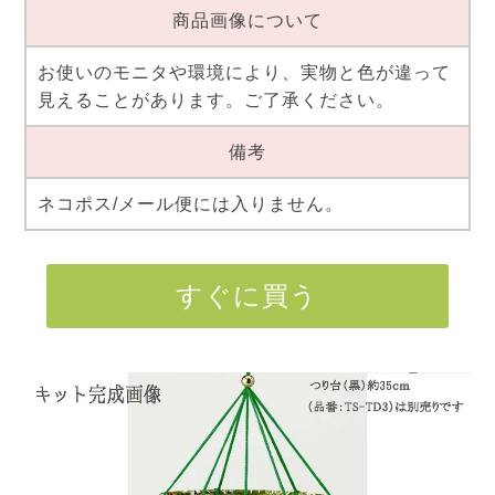
商品画像について
お使いのモニタや環境により、実物と色が違って
見えることがあります。ご了承ください。
備考
ネコポス/メール便には入りません。
すぐに買う