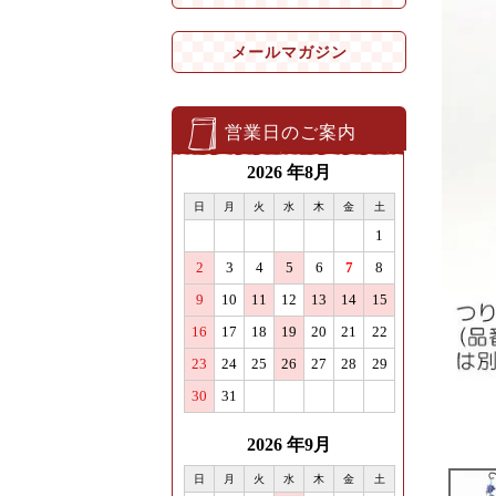
メールマガジン
営業日のご案内