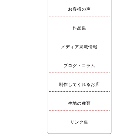
お客様の声
作品集
メディア掲載情報
ブログ・コラム
制作してくれるお店
生地の種類
リンク集