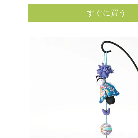
すぐに買う