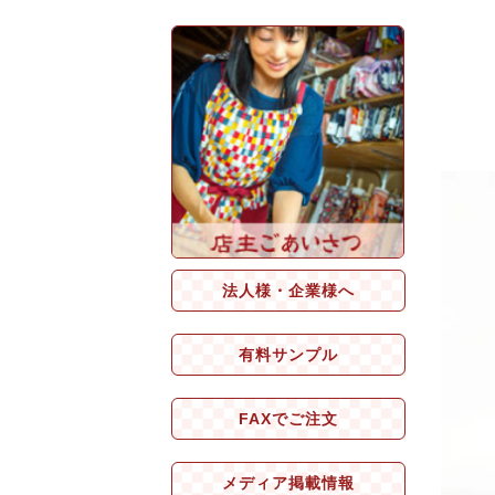
法人様・企業様へ
有料サンプル
FAXでご注文
メディア掲載情報