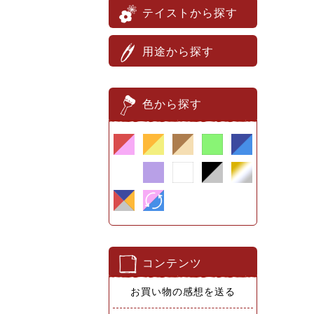
テイストから探す
用途から探す
色から探す
コンテンツ
お買い物の感想を送る