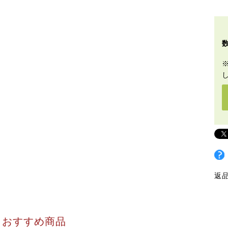
返
おすすめ商品