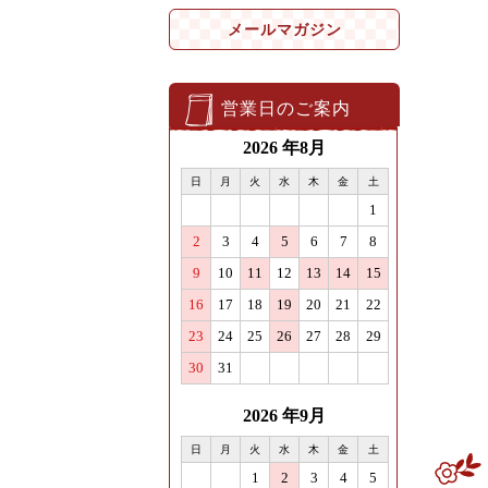
メールマガジン
営業日のご案内