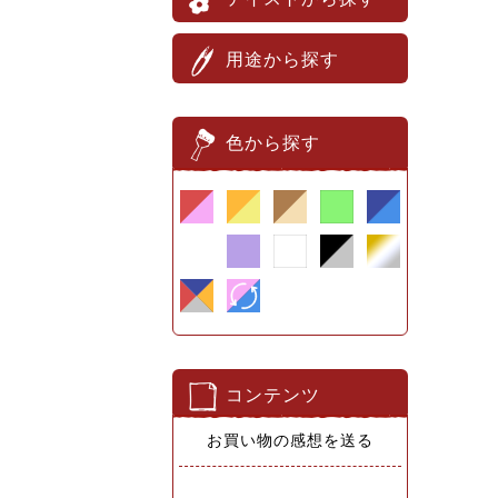
用途から探す
色から探す
コンテンツ
お買い物の感想を送る