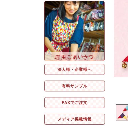
法人様・企業様へ
有料サンプル
FAXでご注文
メディア掲載情報