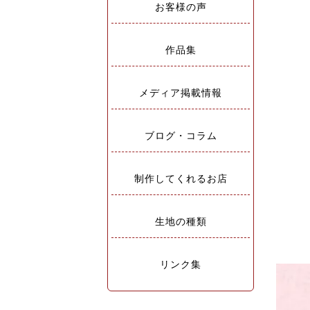
お客様の声
作品集
メディア掲載情報
ブログ・コラム
制作してくれるお店
生地の種類
リンク集