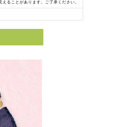
見えることがあります。ご了承ください。