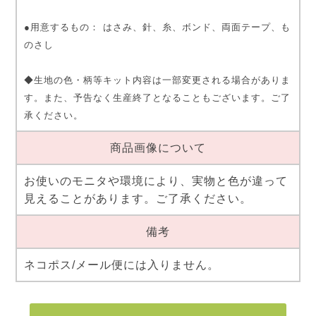
●用意するもの： はさみ、針、糸、ボンド、両面テープ、も
のさし
◆生地の色・柄等キット内容は一部変更される場合がありま
す。また、予告なく生産終了となることもございます。ご了
承ください。
商品画像について
お使いのモニタや環境により、実物と色が違って
見えることがあります。ご了承ください。
備考
ネコポス/メール便には入りません。