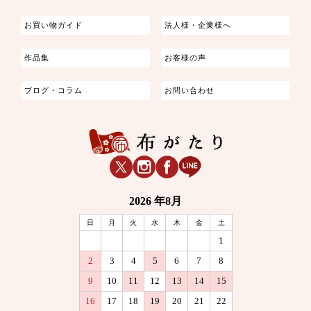
お買い物ガイド
法人様・企業様へ
作品集
お客様の声
ブログ・コラム
お問い合わせ