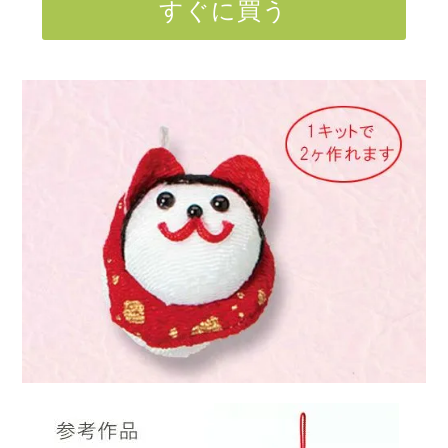
すぐに買う