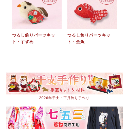
つるし飾りパーツキッ
つるし飾りパーツキッ
ト・すずめ
ト・金魚
2026年干支・正月飾り手作り