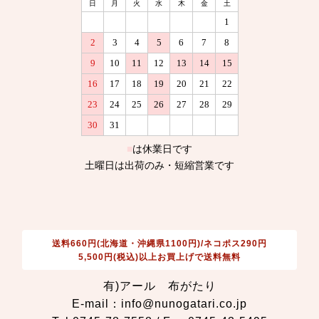
送料660円(北海道・沖縄県1100円)/ネコポス290円
5,500円(税込)以上お買上げで送料無料
有)アール 布がたり
E-mail：info@nunogatari.co.jp