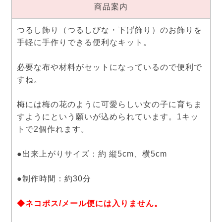
商品案内
つるし飾り（つるしびな・下げ飾り）のお飾りを
手軽に手作りできる便利なキット。
必要な布や材料がセットになっているので便利で
すね。
梅には梅の花のように可愛らしい女の子に育ちま
すようにという願いが込められています。1キッ
トで2個作れます。
●出来上がりサイズ：約 縦5cm、横5cm
●制作時間：約30分
◆ネコポス/メール便には入りません。