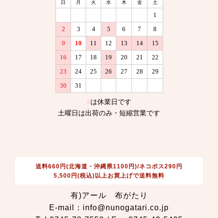
送料660円(北海道・沖縄県1100円)/ネコポス290円
5,500円(税込)以上お買上げで送料無料
有)アール 布がたり
E-mail：info@nunogatari.co.jp