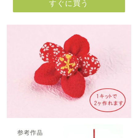
すぐに買う