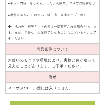
●キット内容：ちりめん、わた、刺繍糸、作り方説明書など
●用意するもの： はさみ、針、糸、両面テープ、ボンド
◆生地の色・柄等キット内容は一部変更される場合がありま
す。また、予告なく生産終了となることもございます。ご了
承ください。
商品画像について
お使いのモニタや環境により、実物と色が違って
見えることがあります。ご了承ください。
備考
ネコポス/メール便には入りません。