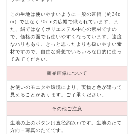
この生地は使いやすいように一般の帯幅（約34c
m）ではなく70cmの広幅で織られています。ま
た、絹ではなくポリエステル中心の素材ですの
で、価格の面でも使いやすくなっています。適度
なハリもあり、きっと思ったよりも扱いやすい素
材ですので、自由な発想でいろいろな目的に使っ
てみてください。
商品画像について
お使いのモニタや環境により、実物と色が違って
見えることがあります。ご了承ください。
その他ご注意
生地の上のボタンは直径約2cmです。生地のたて
方向＝写真のたてです。