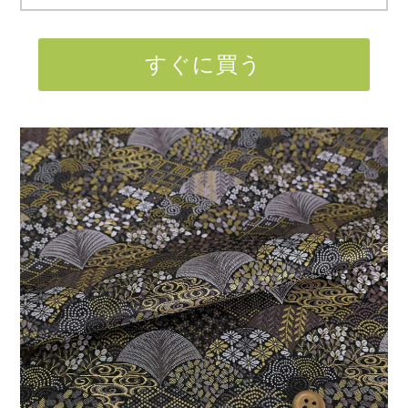
すぐに買う