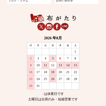
ブログ・コラム
お問い合わせ