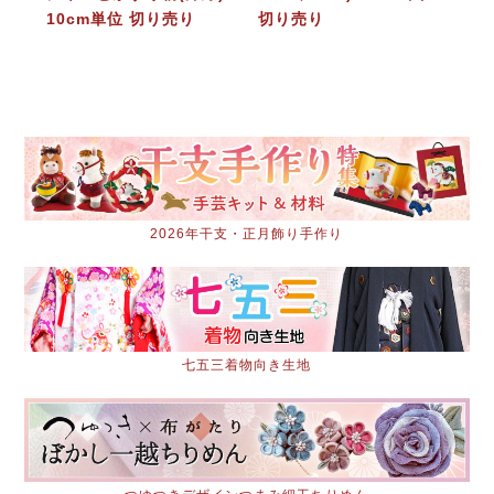
10cm単位 切り売り
切り売り
2026年干支・正月飾り手作り
七五三着物向き生地