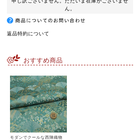
申し訳ございません。ただいま在庫がございませ
ん。
返品特約について
おすすめ商品
モダンでクールな西陣織物