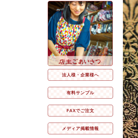
法人様・企業様へ
有料サンプル
FAXでご注文
メディア掲載情報