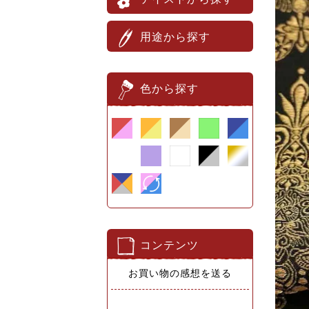
用途から探す
色から探す
コンテンツ
お買い物の感想を送る