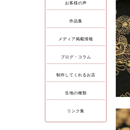
お客様の声
作品集
メディア掲載情報
ブログ・コラム
制作してくれるお店
生地の種類
リンク集