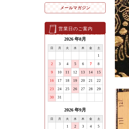
メールマガジン
営業日のご案内