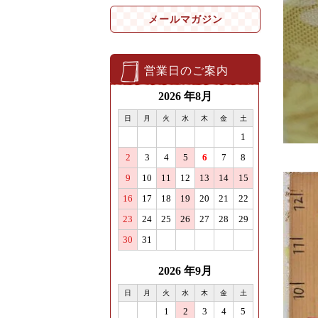
メールマガジン
営業日のご案内