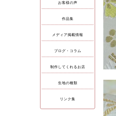
お客様の声
作品集
メディア掲載情報
ブログ・コラム
制作してくれるお店
生地の種類
リンク集