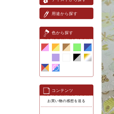
用途から探す
色から探す
コンテンツ
お買い物の感想を送る