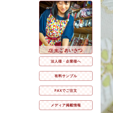
法人様・企業様へ
有料サンプル
FAXでご注文
メディア掲載情報