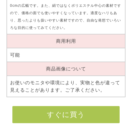
0cmの広幅です。また、絹ではなくポリエステル中心の素材です
ので、価格の面でも使いやすくなっています。適度なハリもあ
り、思ったよりも扱いやすい素材ですので、自由な発想でいろい
ろな目的に使ってみてください。
商用利用
可能
商品画像について
お使いのモニタや環境により、実物と色が違って
見えることがあります。ご了承ください。
すぐに買う