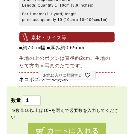
Length: Quantity 1=10cm (3.9 inches)
For 1 meter (1.1 yard) length
purchase quantity 10 (10cm x 10=100cm/1m)
素材・サイズ等
■約70cm幅 ■厚み約0.65mm
生地の上のボタンは直径約2cm。生地の
たて方向＝写真のたてです。
お気に入りに登録する
ネコポス/メール便OK