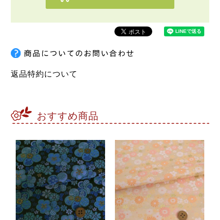
返品特約について
おすすめ商品