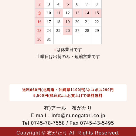
送料660円(北海道・沖縄県1100円)/ネコポス290円
5,500円(税込)以上お買上げで送料無料
有)アール 布がたり
E-mail：info@nunogatari.co.jp
Tel 0745-78-7558 / Fax 0745-43-5495
Copyright © 布がたり All Rights Reserved.