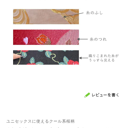
ユニセックスに使えるクール系桜柄