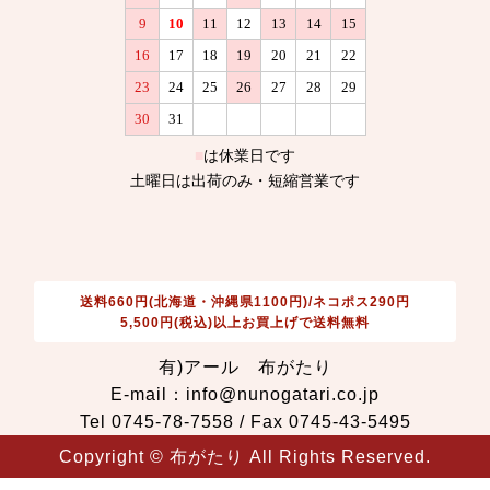
送料660円(北海道・沖縄県1100円)/ネコポス290円
5,500円(税込)以上お買上げで送料無料
有)アール 布がたり
E-mail：info@nunogatari.co.jp
Tel 0745-78-7558 / Fax 0745-43-5495
Copyright © 布がたり All Rights Reserved.