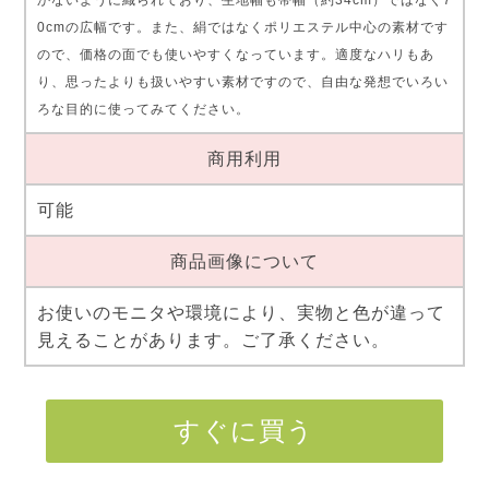
0cmの広幅です。また、絹ではなくポリエステル中心の素材です
ので、価格の面でも使いやすくなっています。適度なハリもあ
り、思ったよりも扱いやすい素材ですので、自由な発想でいろい
ろな目的に使ってみてください。
商用利用
可能
商品画像について
お使いのモニタや環境により、実物と色が違って
見えることがあります。ご了承ください。
すぐに買う