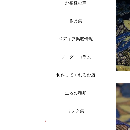
お客様の声
作品集
メディア掲載情報
ブログ・コラム
制作してくれるお店
生地の種類
リンク集