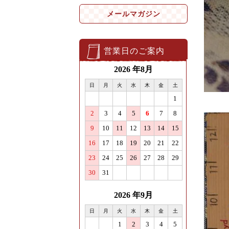
メールマガジン
営業日のご案内