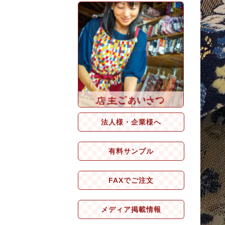
法人様・企業様へ
有料サンプル
FAXでご注文
メディア掲載情報