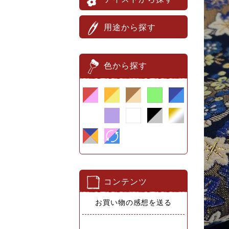
用途から探す
色から探す
コンテンツ
お買い物の感想を送る