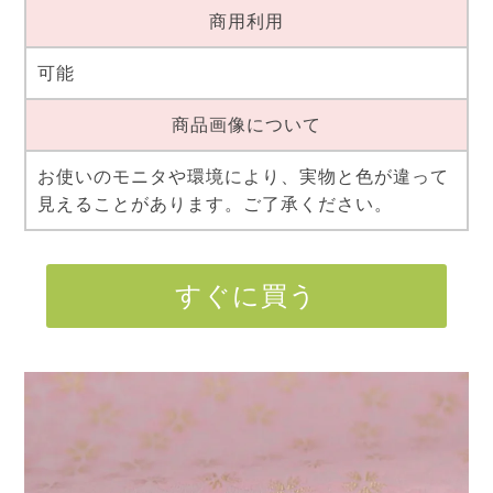
商用利用
可能
商品画像について
お使いのモニタや環境により、実物と色が違って
見えることがあります。ご了承ください。
すぐに買う