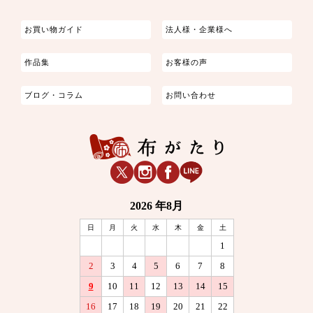
お買い物ガイド
法人様・企業様へ
作品集
お客様の声
ブログ・コラム
お問い合わせ