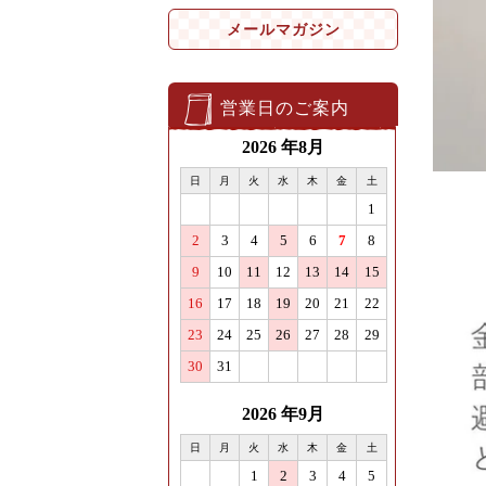
メールマガジン
営業日のご案内