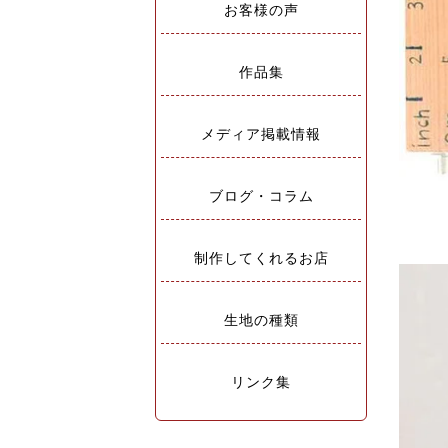
お客様の声
作品集
メディア掲載情報
ブログ・コラム
制作してくれるお店
生地の種類
リンク集