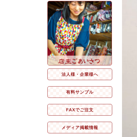
法人様・企業様へ
有料サンプル
FAXでご注文
メディア掲載情報