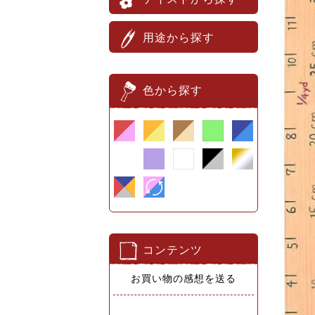
用途から探す
色から探す
コンテンツ
お買い物の感想を送る