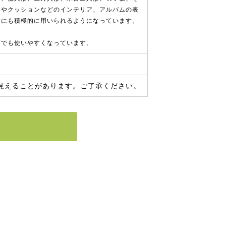
ーやクッションなどのインテリア、アルバムの表
途にも積極的に用いられるようになっています。
面でも使いやすくなっています。
見えることがあります。ご了承ください。