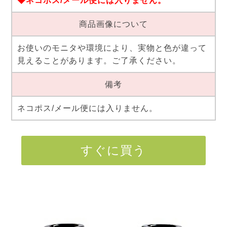
◆ネコポス/メール便には入りません。
商品画像について
お使いのモニタや環境により、実物と色が違って
見えることがあります。ご了承ください。
備考
ネコポス/メール便には入りません。
すぐに買う