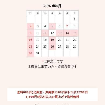
送料660円(北海道・沖縄県1100円)/ネコポス290円
5,500円(税込)以上お買上げで送料無料