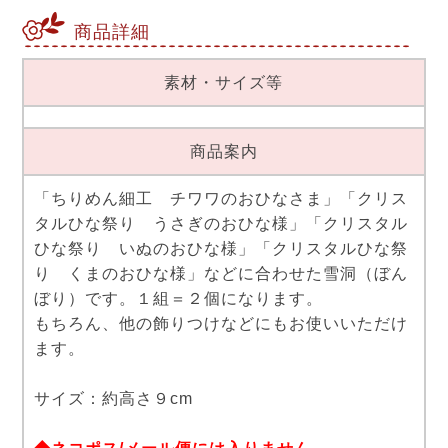
商品詳細
素材・サイズ等
商品案内
「ちりめん細工 チワワのおひなさま」「クリス
タルひな祭り うさぎのおひな様」「クリスタル
ひな祭り いぬのおひな様」「クリスタルひな祭
り くまのおひな様」などに合わせた雪洞（ぼん
ぼり）です。１組＝２個になります。
もちろん、他の飾りつけなどにもお使いいただけ
ます。
サイズ：約高さ９cm