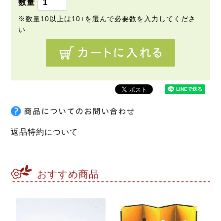
)
返品特約について
おすすめ商品