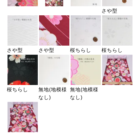
さや型
さや型
さや型
桜ちらし
桜ちらし
桜ちらし
無地(地模様
無地(地模様
なし)
なし)