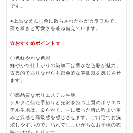
です。
●上品なえんじ色に散らされた柄がカラフルで、
落ち着きと可愛さを兼ね備えています。
☆おすすめポイント☆
〇色鮮やかな色彩
鮮やかな仕上がりの染加工は豊かな色彩が魅力。
古典的でありながらも都会的な雰囲気を感じさせ
ます。
〇高品質なポリエステル生地
シルクに似た手触りと光沢を持つ上質のポリエス
テル生地は、柔らかく、手に取った時の程よい重
みと質感も高級感を感じさせます。ご自宅でお洗
濯しやすいので、汚れてしまいがちなお子様の衣
装にはぴったりです。