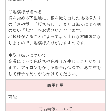
〇地模様が選べる
柄を染める下生地に、柄を織り出した地模様入り
の「さや型」「桜ちらし」、または織りによる柄
のない「無地」をお選びいただけます。
地模様が入ることによってより上質な雰囲気にな
りますので、地模様入りがおすすめです。
◆取り扱いについて
高温によって色落ちや色移りが生じることがあり
ます。アイロンをかける場合は低温で、あて布を
して様子を見ながらかけてください。
商用利用
可能
商品画像について