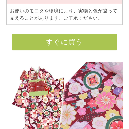
お使いのモニタや環境により、実物と色が違って
見えることがあります。ご了承ください。
すぐに買う