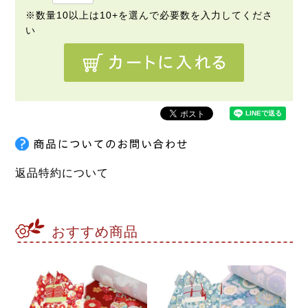
返品特約について
おすすめ商品