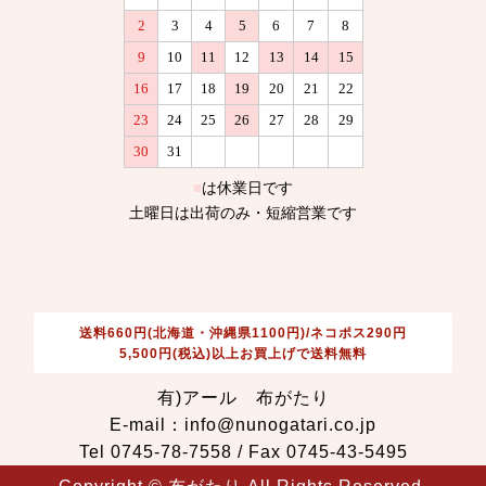
送料660円(北海道・沖縄県1100円)/ネコポス290円
5,500円(税込)以上お買上げで送料無料
有)アール 布がたり
E-mail：info@nunogatari.co.jp
Tel 0745-78-7558 / Fax 0745-43-5495