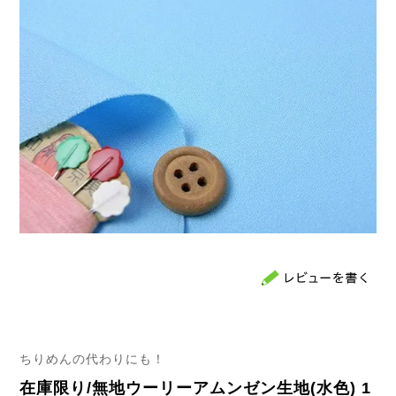
ちりめんの代わりにも！
在庫限り/無地ウーリーアムンゼン生地(水色) 1