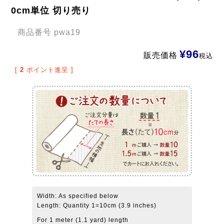
0cm単位 切り売り
商品番号
pwa19
¥
96
販売価格
税込
[
2
ポイント進呈 ]
Width: As specified below
Length: Quantity 1=10cm (3.9 inches)
For 1 meter (1.1 yard) length