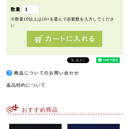
返品特約について
おすすめ商品