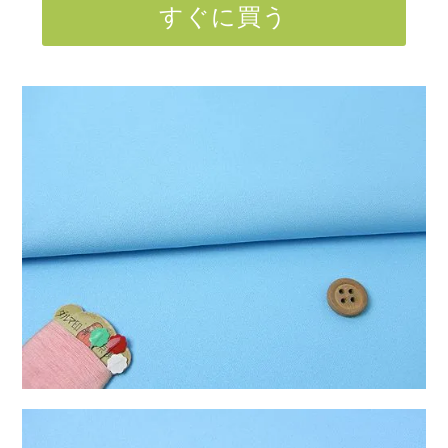
すぐに買う