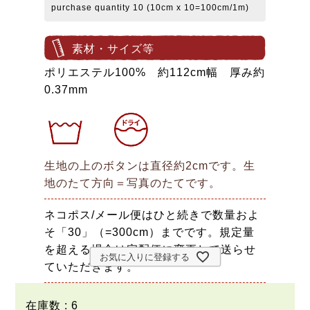
purchase quantity 10 (10cm x 10=100cm/1m)
素材・サイズ等
ポリエステル100% 約112cm幅 厚み約
0.37mm
生地の上のボタンは直径約2cmです。生
地のたて方向＝写真のたてです。
ネコポス/メール便はひと続きで数量およ
そ「30」（=300cm）までです。規定量
を超える場合は宅配便に変更して送らせ
お気に入りに登録する
ていただきます。
在庫数
6