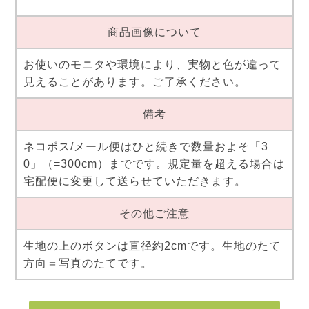
商品画像について
お使いのモニタや環境により、実物と色が違って
見えることがあります。ご了承ください。
備考
ネコポス/メール便はひと続きで数量およそ「3
0」（=300cm）までです。規定量を超える場合は
宅配便に変更して送らせていただきます。
その他ご注意
生地の上のボタンは直径約2cmです。生地のたて
方向＝写真のたてです。