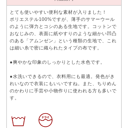
とても使いやすい便利な素材が入りました！
ポリエステル100%ですが、薄手のサマーウール
のように弾力とコシのある生地です。コットンで
おなじみの、表面に紙やすりのような細かい凹凸
のある「アムンゼン」という種類の生地で、これ
は細い糸で密に織られたタイプの布です。
●爽やかな印象のしっかりとした水色です。
●水洗いできるので、衣料用にも最適。発色がき
れいなので衣装にもいいですね。また、ちりめん
のかわりに手芸や小物作りに使われる方も多いで
す。