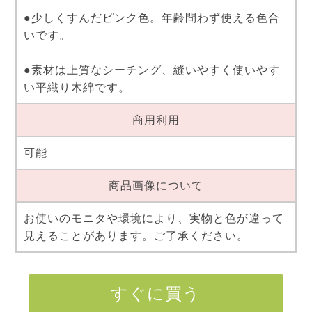
●少しくすんだピンク色。年齢問わず使える色合
いです。
●素材は上質なシーチング、縫いやすく使いやす
い平織り木綿です。
商用利用
可能
商品画像について
お使いのモニタや環境により、実物と色が違って
見えることがあります。ご了承ください。
すぐに買う