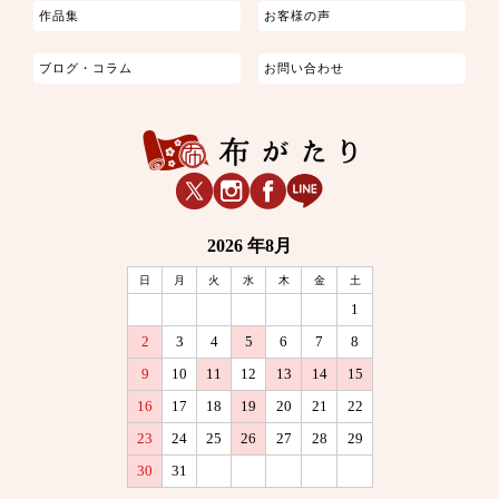
作品集
お客様の声
ブログ・コラム
お問い合わせ