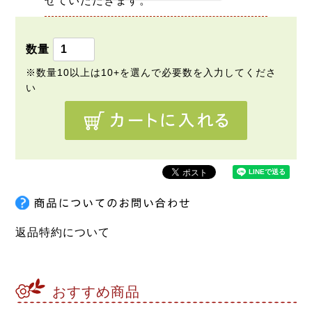
せていただきます。
返品特約について
おすすめ商品