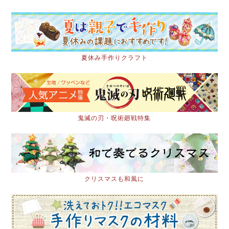
夏休み手作りクラフト
鬼滅の刃・呪術廻戦特集
クリスマスも和風に