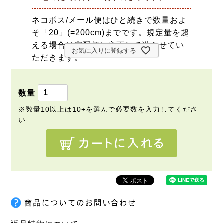
ネコポス/メール便はひと続きで数量およ
そ「20」(=200cm)までです。規定量を超
える場合は宅配便に変更して送らせてい
お気に入りに登録する
ただきます。