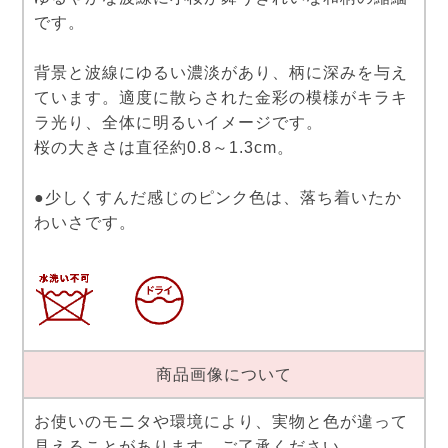
です。
背景と波線にゆるい濃淡があり、柄に深みを与え
ています。適度に散らされた金彩の模様がキラキ
ラ光り、全体に明るいイメージです。
桜の大きさは直径約0.8～1.3cm。
●少しくすんだ感じのピンク色は、落ち着いたか
わいさです。
商品画像について
お使いのモニタや環境により、実物と色が違って
見えることがあります。ご了承ください。