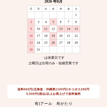
送料660円(北海道・沖縄県1100円)/ネコポス290円
5,500円(税込)以上お買上げで送料無料
有)アール 布がたり