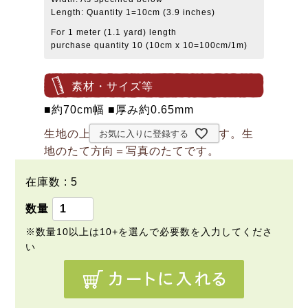
Length: Quantity 1=10cm (3.9 inches)
For 1 meter (1.1 yard) length
purchase quantity 10 (10cm x 10=100cm/1m)
素材・サイズ等
■約70cm幅 ■厚み約0.65mm
生地の上のボタンは直径約2cmです。生
お気に入りに登録する
地のたて方向＝写真のたてです。
在庫数
5