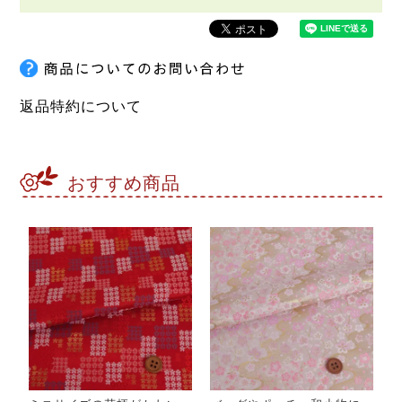
返品特約について
おすすめ商品