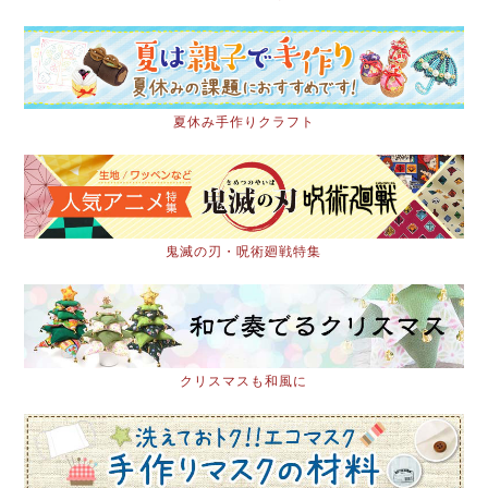
夏休み手作りクラフト
鬼滅の刃・呪術廻戦特集
クリスマスも和風に