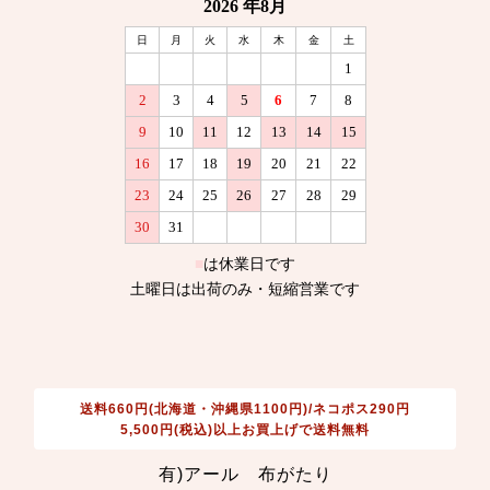
送料660円(北海道・沖縄県1100円)/ネコポス290円
5,500円(税込)以上お買上げで送料無料
有)アール 布がたり