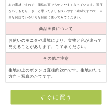
心の素材ですので、価格の面でも使いやすくなっています。適度
なハリもあり、きっと思ったよりも扱いやすい素材ですので、自
由な発想でいろいろな目的に使ってみてください。
商品画像について
お使いのモニタや環境により、実物と色が違って
見えることがあります。ご了承ください。
その他ご注意
生地の上のボタンは直径約2cmです。生地のたて
方向＝写真のたてです。
すぐに買う