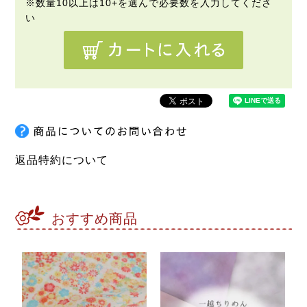
返品特約について
おすすめ商品