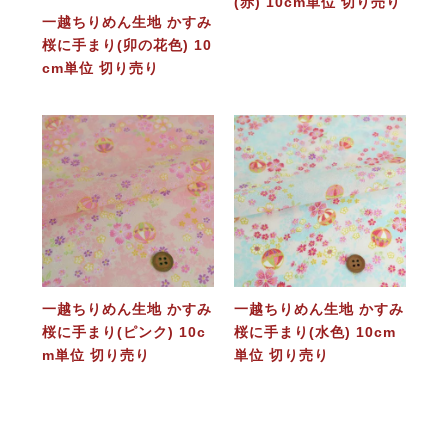
(赤) 10cm単位 切り売り
一越ちりめん生地 かすみ
桜に手まり(卯の花色) 10
cm単位 切り売り
一越ちりめん生地 かすみ
一越ちりめん生地 かすみ
桜に手まり(ピンク) 10c
桜に手まり(水色) 10cm
m単位 切り売り
単位 切り売り