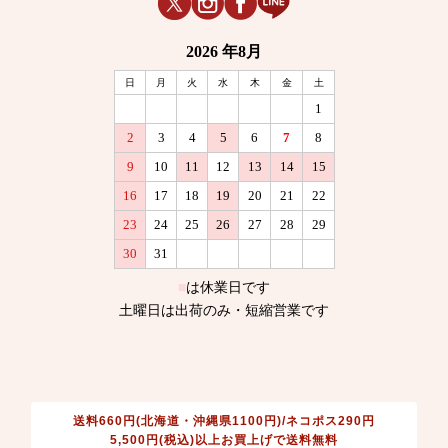
送料660円(北海道・沖縄県1100円)/ネコポス290円
5,500円(税込)以上お買上げで送料無料