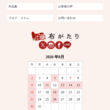
作品集
お客様の声
ブログ・コラム
お問い合わせ