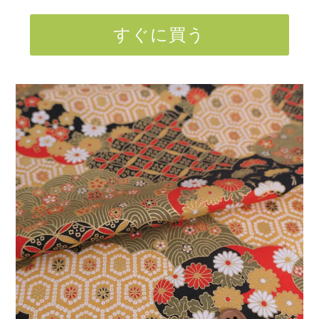
すぐに買う