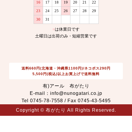
送料660円(北海道・沖縄県1100円)/ネコポス290円
5,500円(税込)以上お買上げで送料無料
有)アール 布がたり
E-mail：info@nunogatari.co.jp
Tel 0745-78-7558 / Fax 0745-43-5495
Copyright © 布がたり All Rights Reserved.