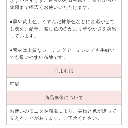
ぎず小さすぎず、密度のある柄感で、衣類から小
物類まで幅広くお使いいただけます。
●黒や黄土色、くすんだ抹茶色などに金彩がとて
も映え、豪華。差し色の赤がより華やかさを演出
しています。
●素材は上質なシーチングで、ミシンでも手縫い
でも扱いやすい布地です。
商用利用
可能
商品画像について
お使いのモニタや環境により、実物と色が違って
見えることがあります。ご了承ください。