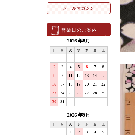
メールマガジン
営業日のご案内