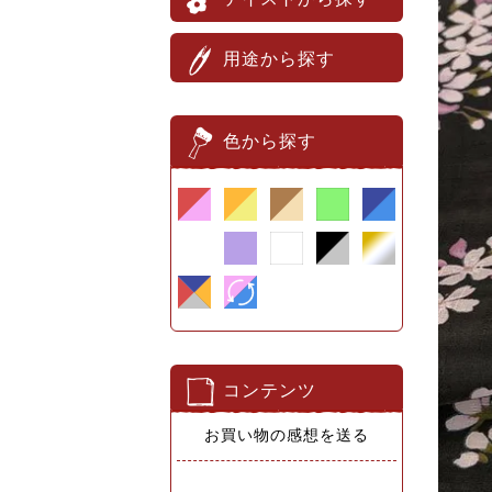
用途から探す
色から探す
コンテンツ
お買い物の感想を送る