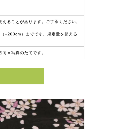
見えることがあります。ご了承ください。
（=200cm）までです。規定量を超える
方向＝写真のたてです。