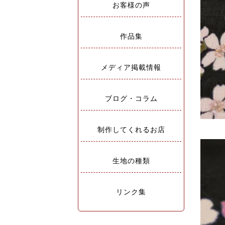
お客様の声
作品集
メディア掲載情報
ブログ・コラム
制作してくれるお店
生地の種類
リンク集