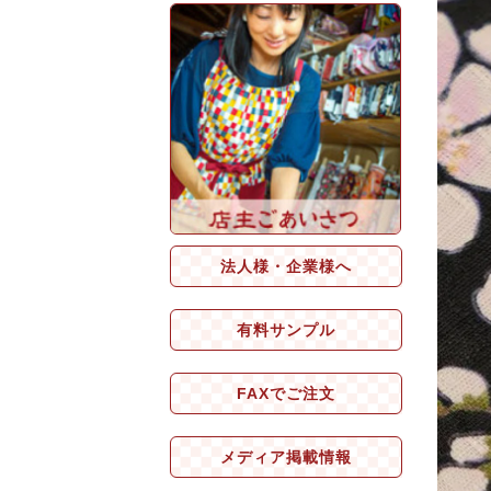
法人様・企業様へ
有料サンプル
FAXでご注文
メディア掲載情報