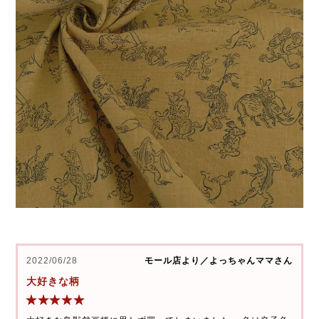
2022/06/28
モール店より／よっちゃんママさん
大好きな柄