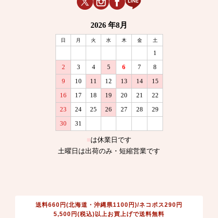
送料660円(北海道・沖縄県1100円)/ネコポス290円
5,500円(税込)以上お買上げで送料無料