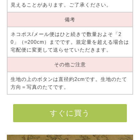
見えることがあります。ご了承ください。
備考
ネコポス/メール便はひと続きで数量およそ「2
0」（=200cm）までです。規定量を超える場合は
宅配便に変更して送らせていただきます。
その他ご注意
生地の上のボタンは直径約2cmです。生地のたて
方向＝写真のたてです。
すぐに買う