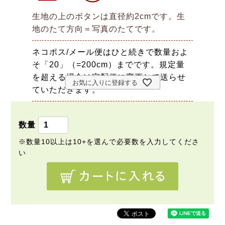
生地の上のボタンは直径約2cmです。生
地のたて方向＝写真のたてです。
ネコポス/メール便はひと続きで数量およ
そ「20」（=200cm）までです。規定量
を超える場合は宅配便に変更して送らせ
お気に入りに登録する
ていただきます。