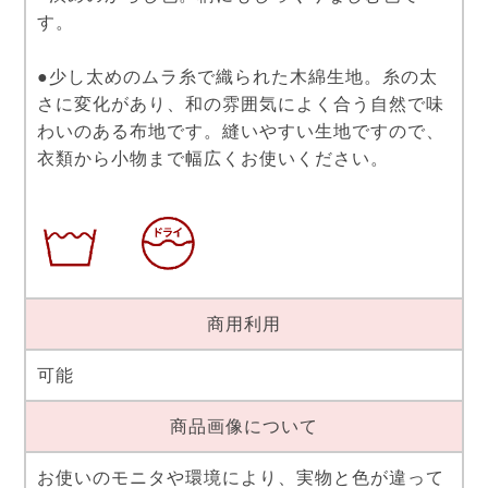
す。
●少し太めのムラ糸で織られた木綿生地。糸の太
さに変化があり、和の雰囲気によく合う自然で味
わいのある布地です。縫いやすい生地ですので、
衣類から小物まで幅広くお使いください。
商用利用
可能
商品画像について
お使いのモニタや環境により、実物と色が違って