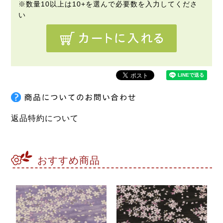
返品特約について
おすすめ商品