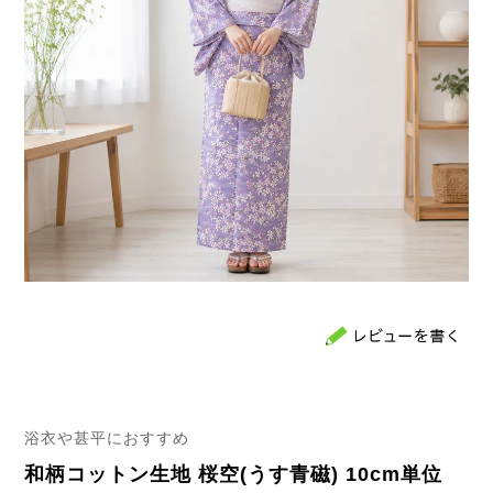
浴衣や甚平におすすめ
和柄コットン生地 桜空(うす青磁) 10cm単位