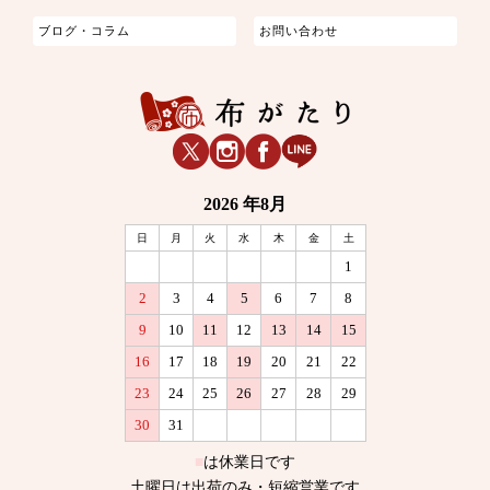
ブログ・コラム
お問い合わせ