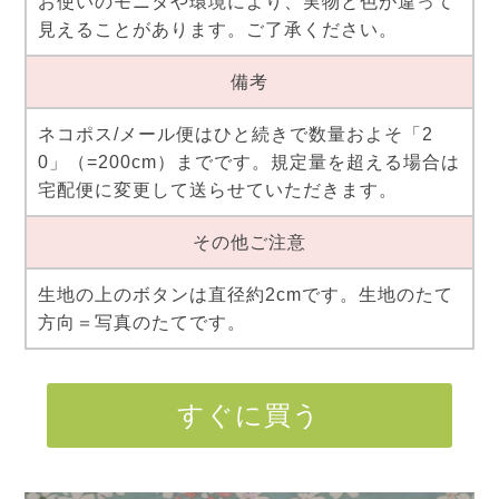
お使いのモニタや環境により、実物と色が違って
見えることがあります。ご了承ください。
備考
ネコポス/メール便はひと続きで数量およそ「2
0」（=200cm）までです。規定量を超える場合は
宅配便に変更して送らせていただきます。
その他ご注意
生地の上のボタンは直径約2cmです。生地のたて
方向＝写真のたてです。
すぐに買う