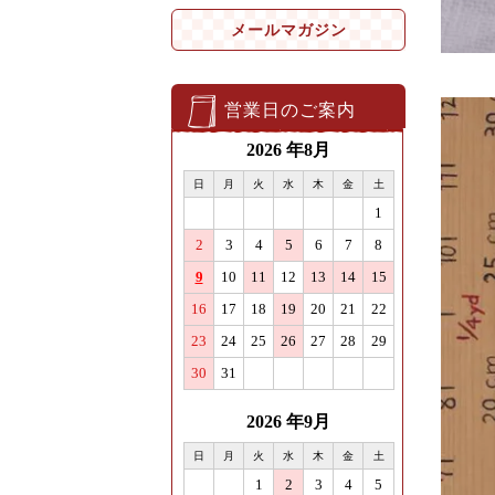
メールマガジン
営業日のご案内