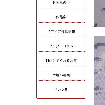
お客様の声
作品集
メディア掲載情報
ブログ・コラム
制作してくれるお店
生地の種類
リンク集