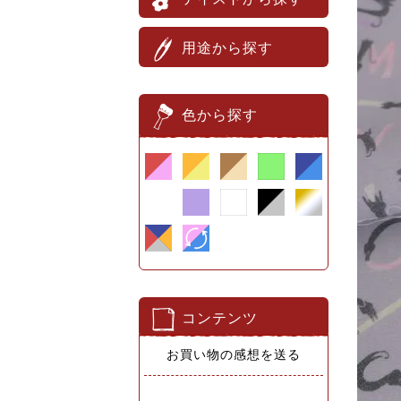
用途から探す
色から探す
コンテンツ
お買い物の感想を送る