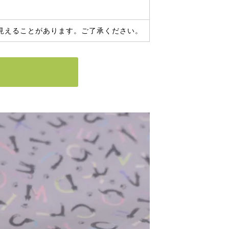
見えることがあります。ご了承ください。