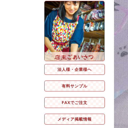
法人様・企業様へ
有料サンプル
FAXでご注文
メディア掲載情報