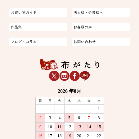
お買い物ガイド
法人様・企業様へ
作品集
お客様の声
ブログ・コラム
お問い合わせ