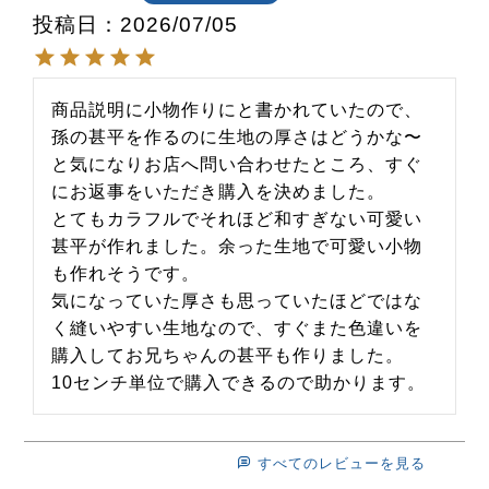
投稿日
2026/07/05
商品説明に小物作りにと書かれていたので、
孫の甚平を作るのに生地の厚さはどうかな〜
と気になりお店へ問い合わせたところ、すぐ
にお返事をいただき購入を決めました。

とてもカラフルでそれほど和すぎない可愛い
甚平が作れました。余った生地で可愛い小物
も作れそうです。

気になっていた厚さも思っていたほどではな
く縫いやすい生地なので、すぐまた色違いを
購入してお兄ちゃんの甚平も作りました。

10センチ単位で購入できるので助かります。
すべてのレビューを見る