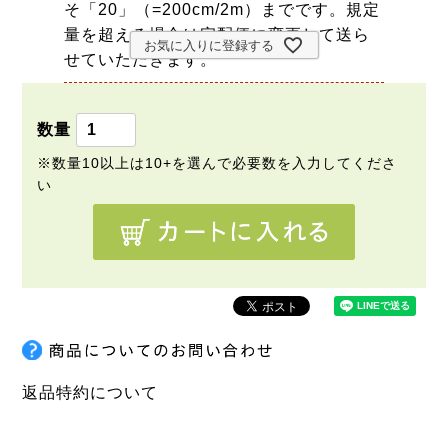
そ「20」（=200cm/2m）までです。規定
量を超える場合は宅配便に変更して送ら
お気に入りに登録する
せていただきます。
返品特約について