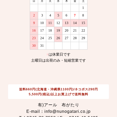
送料660円(北海道・沖縄県1100円)/ネコポス290円
5,500円(税込)以上お買上げで送料無料
有)アール 布がたり
E-mail：info@nunogatari.co.jp