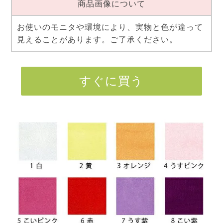
商品画像について
お使いのモニタや環境により、実物と色が違って
見えることがあります。ご了承ください。
すぐに買う