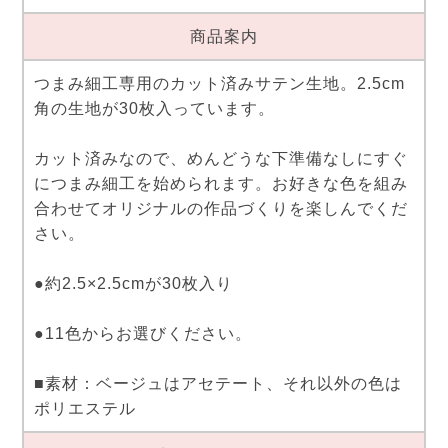
商品案内
つまみ細工専用のカット済みサテン生地。2.5cm
角の生地が30枚入っています。
カット済みなので、めんどうな下準備なしにすぐ
につまみ細工を始められます。お好きな色を組み
合わせてオリジナルの作品づくりを楽しんでくだ
さい。
●約2.5×2.5cmが30枚入り
●11色からお選びください。
■素材：ベージュはアセテート、それ以外の色は
ポリエステル