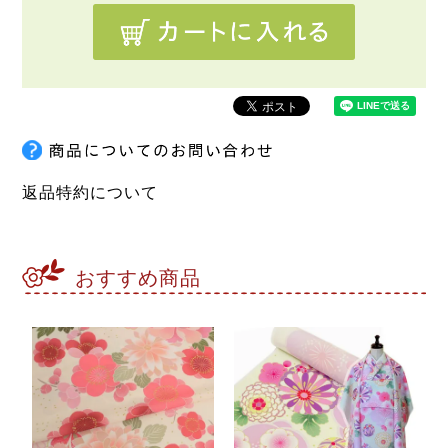
返品特約について
おすすめ商品