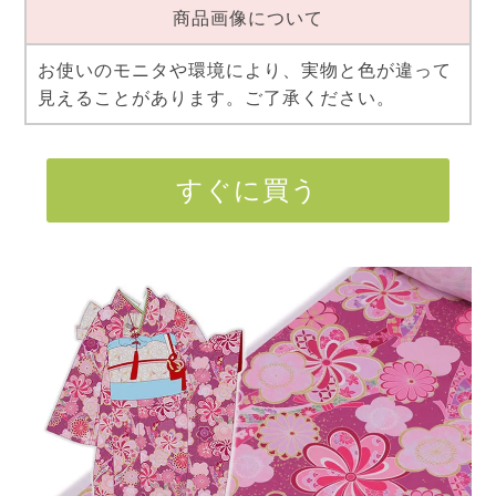
商品画像について
お使いのモニタや環境により、実物と色が違って
見えることがあります。ご了承ください。
すぐに買う