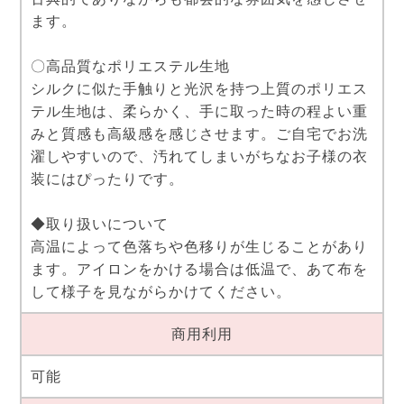
ます。
〇高品質なポリエステル生地
シルクに似た手触りと光沢を持つ上質のポリエス
テル生地は、柔らかく、手に取った時の程よい重
みと質感も高級感を感じさせます。ご自宅でお洗
濯しやすいので、汚れてしまいがちなお子様の衣
装にはぴったりです。
◆取り扱いについて
高温によって色落ちや色移りが生じることがあり
ます。アイロンをかける場合は低温で、あて布を
して様子を見ながらかけてください。
商用利用
可能