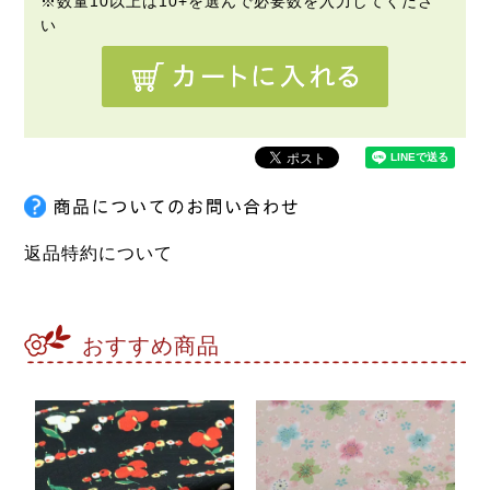
返品特約について
おすすめ商品