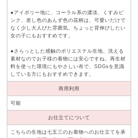
●アイボリー地に、コーラル系の濃淡、くすみピ
ンク、差し色のあんず色の花柄は、可愛いだけで
なく少し大人びた雰囲気。ちょっと背伸びしたい
女の子にもおすすめです。
●さらっとした感触のポリエステル生地。洗える
素材なのでお子様の着物には安心ですね。再生材
料を使った環境にもやさしい布で、SDGsを意識
している方にもおすすめできます。
商用利用
可能
お仕立てについて
こちらの生地は七五三のお着物へのお仕立てを承