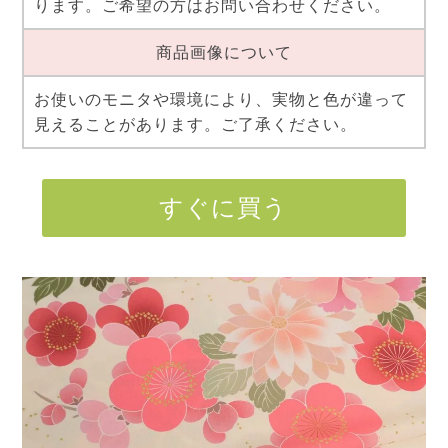
ります。ご希望の方はお問い合わせください。
商品画像について
お使いのモニタや環境により、実物と色が違って
見えることがあります。ご了承ください。
すぐに買う