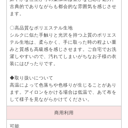
古典的でありながらも都会的な雰囲気を感じさせ
ます。
〇高品質なポリエステル生地
シルクに似た手触りと光沢を持つ上質のポリエス
テル生地は、柔らかく、手に取った時の程よい重
みと質感も高級感を感じさせます。ご自宅でお洗
濯しやすいので、汚れてしまいがちなお子様の衣
装にはぴったりです。
◆取り扱いについて
高温によって色落ちや色移りが生じることがあり
ます。アイロンをかける場合は低温で、あて布を
して様子を見ながらかけてください。
商用利用
可能