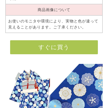
商品画像について
お使いのモニタや環境により、実物と色が違って
見えることがあります。ご了承ください。
すぐに買う