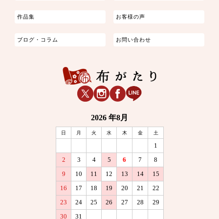
作品集
お客様の声
ブログ・コラム
お問い合わせ