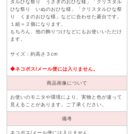
タルひな祭り うさぎのおひな様」「クリスタル
ひな祭り いぬのおひな様」「クリスタルひな祭
り くまのおひな様」などに合わせた菱台です。
１組＝２個になります。
もちろん、他の飾りつけなどにもお使いいただけ
ます。
サイズ：約高さ３cm
◆ネコポス/メール便には入りません。
商品画像について
お使いのモニタや環境により、実物と色が違って
見えることがあります。ご了承ください。
備考
ネコポス/メール便には入りません。