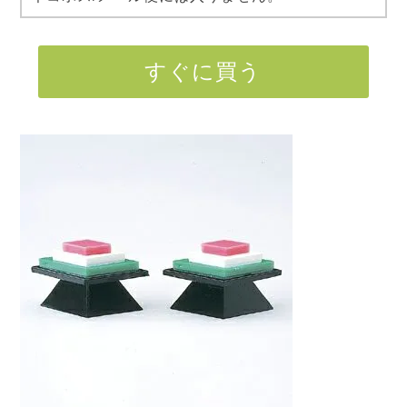
すぐに買う