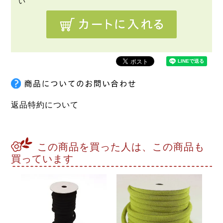
返品特約について
この商品を買った人は、この商品も
買っています