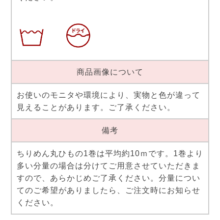
商品画像について
お使いのモニタや環境により、実物と色が違って
見えることがあります。ご了承ください。
備考
ちりめん丸ひもの1巻は平均約10ｍです。1巻より
多い分量の場合は分けてご用意させていただきま
すので、あらかじめご了承ください。分量につい
てのご希望がありましたら、ご注文時にお知らせ
ください。