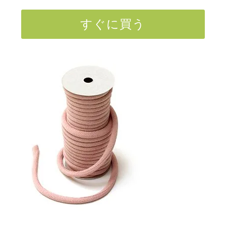
すぐに買う