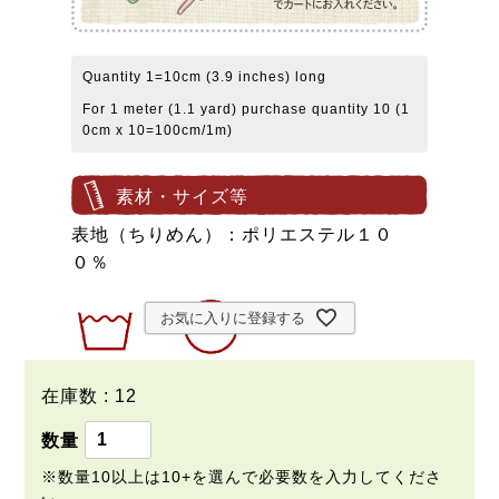
Quantity 1=10cm (3.9 inches) long
For 1 meter (1.1 yard) purchase quantity 10 (1
0cm x 10=100cm/1m)
素材・サイズ等
表地（ちりめん）：ポリエステル１０
０％
お気に入りに登録する
在庫数
12