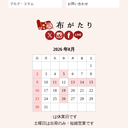
ブログ・コラム
お問い合わせ