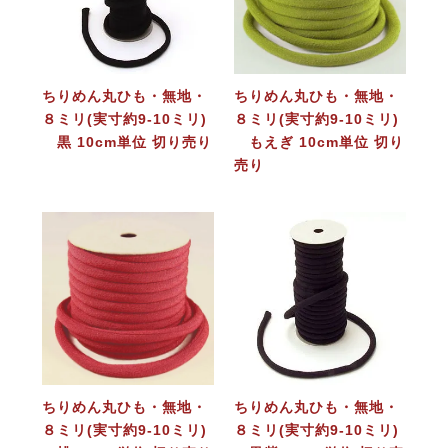
ちりめん丸ひも・無地・
ちりめん丸ひも・無地・
８ミリ(実寸約9-10ミリ)
８ミリ(実寸約9-10ミリ)
黒 10cm単位 切り売り
もえぎ 10cm単位 切り
売り
ちりめん丸ひも・無地・
ちりめん丸ひも・無地・
８ミリ(実寸約9-10ミリ)
８ミリ(実寸約9-10ミリ)