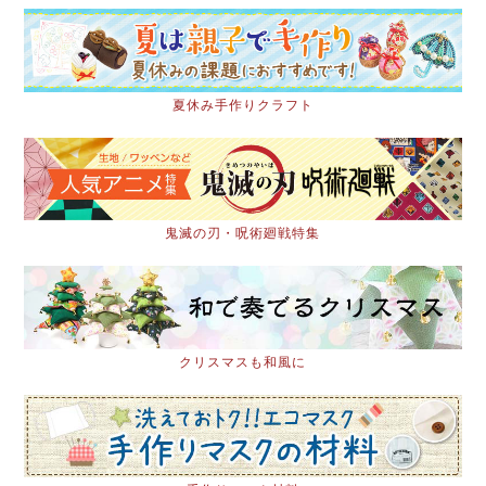
夏休み手作りクラフト
鬼滅の刃・呪術廻戦特集
クリスマスも和風に