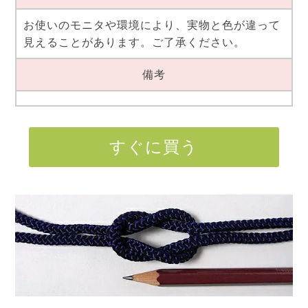
お使いのモニタや環境により、実物と色が違って
見えることがあります。ご了承ください。
備考
すぐに買う