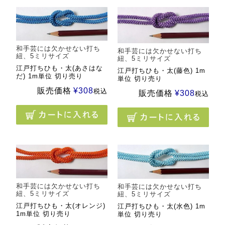
和手芸には欠かせない打ち
和手芸には欠かせない打ち
紐、5ミリサイズ
紐、5ミリサイズ
江戸打ちひも・太(あさはな
江戸打ちひも・太(藤色) 1m
だ) 1m単位 切り売り
単位 切り売り
販売価格
¥
308
税込
販売価格
¥
308
税込
和手芸には欠かせない打ち
和手芸には欠かせない打ち
紐、5ミリサイズ
紐、5ミリサイズ
江戸打ちひも・太(オレンジ)
江戸打ちひも・太(水色) 1m
1m単位 切り売り
単位 切り売り