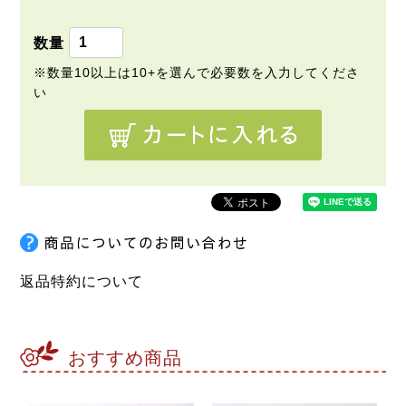
返品特約について
おすすめ商品