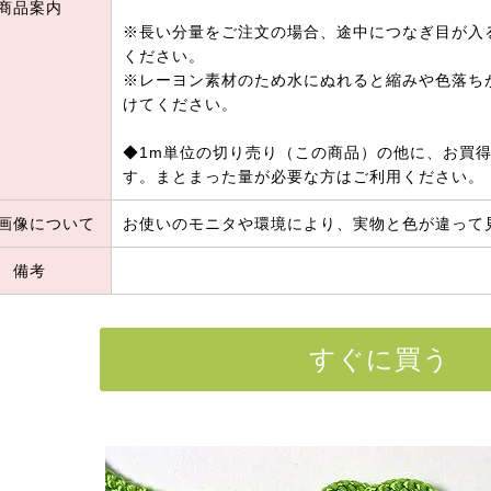
商品案内
※長い分量をご注文の場合、途中につなぎ目が入
ください。
※レーヨン素材のため水にぬれると縮みや色落ち
けてください。
◆1m単位の切り売り（この商品）の他に、お買得
す。まとまった量が必要な方はご利用ください。
画像について
お使いのモニタや環境により、実物と色が違って
備考
すぐに買う