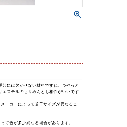
手芸には欠かせない材料ですね。つやっと
リエステルのちりめんとも相性がいいです
もメーカーによって若干サイズが異なるこ
よって色が多少異なる場合があります。