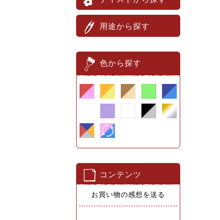
用途から探す
色から探す
コンテンツ
お買い物の感想を送る