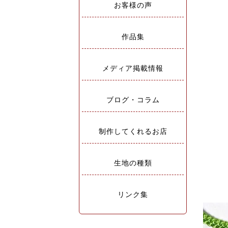
お客様の声
作品集
メディア掲載情報
ブログ・コラム
制作してくれるお店
生地の種類
リンク集