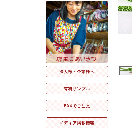
法人様・企業様へ
有料サンプル
FAXでご注文
メディア掲載情報