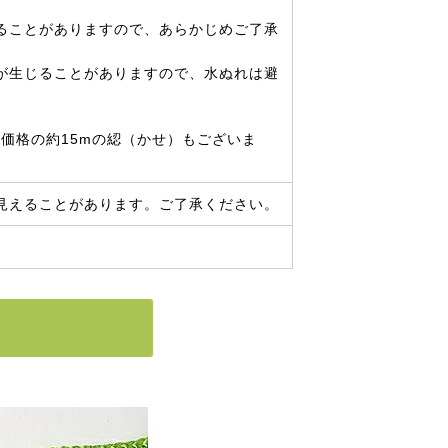
ることがありますので、あらかじめご了承
が生じることがありますので、水ぬれは避
価格の約15mの綛（かせ）もございま
見えることがあります。ご了承ください。