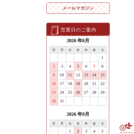
メールマガジン
営業日のご案内