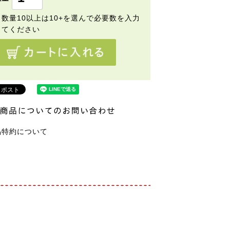
品特約について