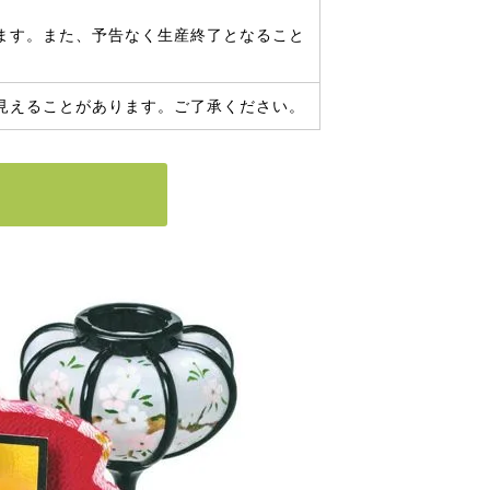
ます。また、予告なく生産終了となること
見えることがあります。ご了承ください。