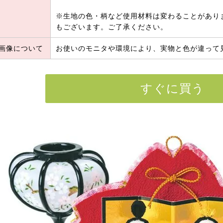
※生地の色・柄など使用材料は変わることがあり
もございます。ご了承ください。
画像について
お使いのモニタや環境により、実物と色が違って
すぐに買う