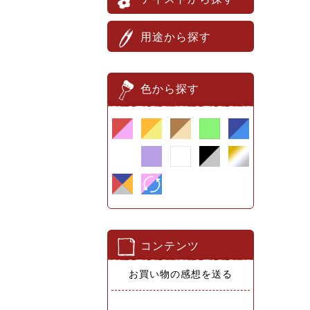
用途から探す
色から探す
コンテンツ
お買い物の感想を送る