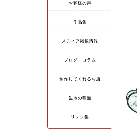
お客様の声
作品集
メディア掲載情報
ブログ・コラム
制作してくれるお店
生地の種類
リンク集