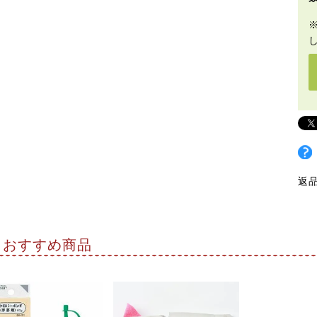
返
おすすめ商品