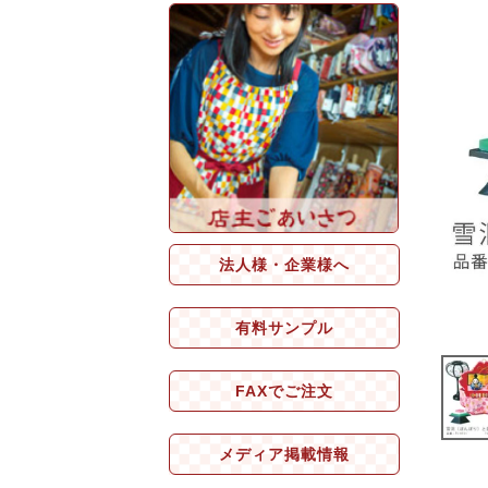
法人様・企業様へ
有料サンプル
FAXでご注文
メディア掲載情報