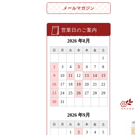
メールマガジン
営業日のご案内