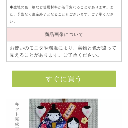
◆生地の色・柄など使用材料が若干変わることがあります。ま
た、予告なく生産終了となることもございます。ご了承くださ
い。
商品画像について
お使いのモニタや環境により、実物と色が違って
見えることがあります。ご了承ください。
すぐに買う