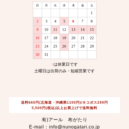
送料660円(北海道・沖縄県1100円)/ネコポス290円
5,500円(税込)以上お買上げで送料無料
有)アール 布がたり
E-mail：info@nunogatari.co.jp