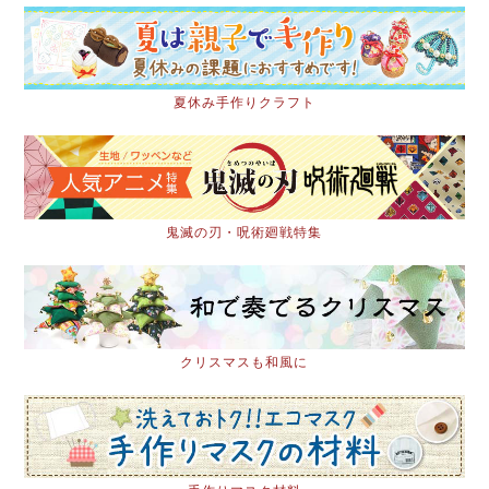
夏休み手作りクラフト
鬼滅の刃・呪術廻戦特集
クリスマスも和風に