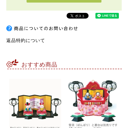
返品特約について
おすすめ商品