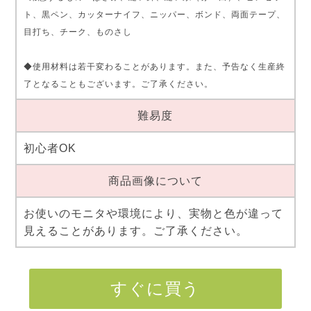
ト、黒ペン、カッターナイフ、ニッパー、ボンド、両面テープ、
目打ち、チーク、ものさし
◆使用材料は若干変わることがあります。また、予告なく生産終
了となることもございます。ご了承ください。
難易度
初心者OK
商品画像について
お使いのモニタや環境により、実物と色が違って
見えることがあります。ご了承ください。
すぐに買う