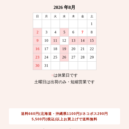
送料660円(北海道・沖縄県1100円)/ネコポス290円
5,500円(税込)以上お買上げで送料無料