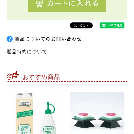
返品特約について
おすすめ商品