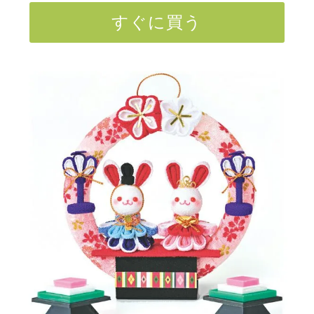
すぐに買う